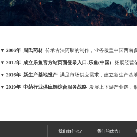
▼ 2006年 周氏药材
传承古法阿胶的制作，业务覆盖中国西南
▼ 2012年 成立乐鱼官方站页面登录入口-乐鱼(中国)
拓展经营
▼ 2016年 新生产基地投产
满足市场供应需求，建立新生产基
▼ 2019年 中药行业供应链综合服务战略
发展上下游产业链，
我们做什么?
我们的优势?